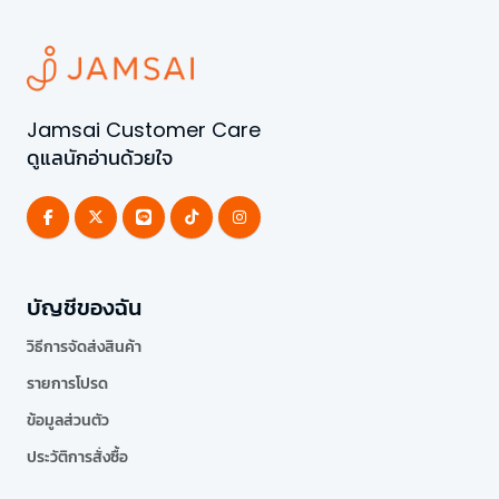
Jamsai Customer Care
ดูแลนักอ่านด้วยใจ
บัญชีของฉัน
วิธีการจัดส่งสินค้า
รายการโปรด
ข้อมูลส่วนตัว
ประวัติการสั่งซื้อ