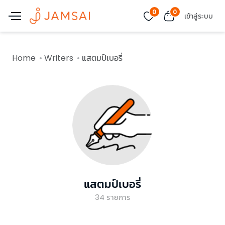
0
0
เข้าสู่ระบบ
Home
Writers
แสตมป์เบอรี่
แสตมป์เบอรี่
34
รายการ