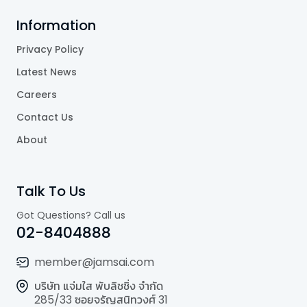
Information
Privacy Policy
Latest News
Careers
Contact Us
About
Talk To Us
Got Questions? Call us
02-8404888
member@jamsai.com
บริษัท แจ่มใส พับลิชชิ่ง จำกัด
285/33 ซอยจรัญสนิทวงศ์ 31