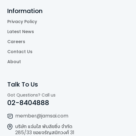
Information
Privacy Policy
Latest News
Careers
Contact Us
About
Talk To Us
Got Questions? Call us
02-8404888
member@jamsai.com
บริษัท แจ่มใส พับลิชชิ่ง จำกัด
285/33 ซอยจรัญสนิทวงศ์ 31