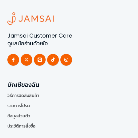
Jamsai Customer Care
ดูแลนักอ่านด้วยใจ
บัญชีของฉัน
วิธีการจัดส่งสินค้า
รายการโปรด
ข้อมูลส่วนตัว
ประวัติการสั่งซื้อ