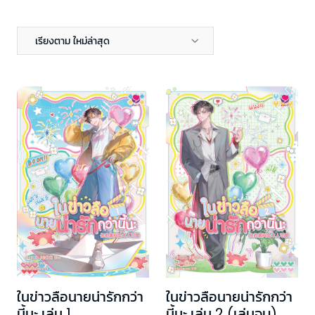
เรียงตาม ใหม่ล่าสุด
ในข่าวลือนายน่ารักกว่า
ในข่าวลือนายน่ารักกว่า
นี้นะ เล่ม 1
นี้นะ เล่ม 2 (เล่มจบ)