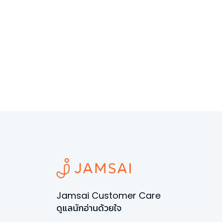
Jamsai Customer Care
ดูแลนักอ่านด้วยใจ