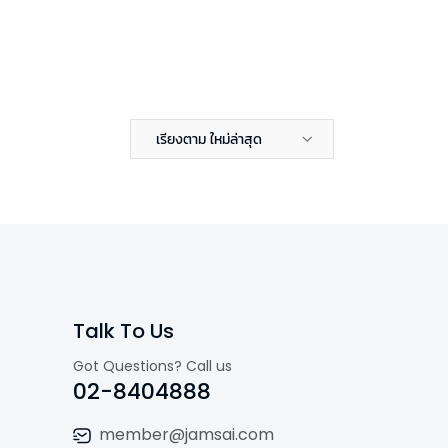
เรียงตาม ใหม่ล่าสุด
Talk To Us
Got Questions? Call us
02-8404888
member@jamsai.com