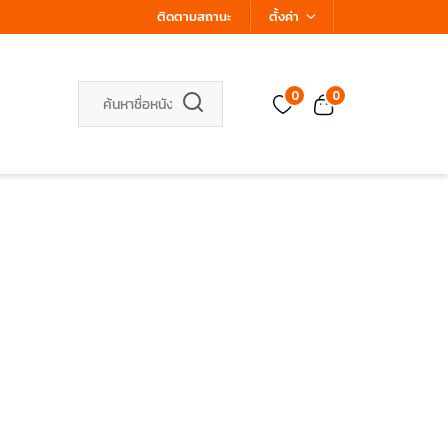
ติดตามสถานะ
ตั้งค่า
0
0