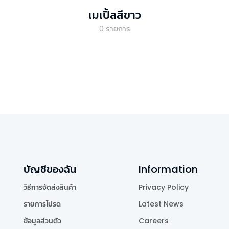
เมเปิ้ลสีขาว
0
รายการ
บัญชีของฉัน
Information
วิธีการจัดส่งสินค้า
Privacy Policy
รายการโปรด
Latest News
ข้อมูลส่วนตัว
Careers