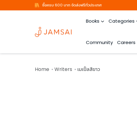
ซื้อครบ 600 บาท จัดส่งฟรีทั่วประเทศ
Books
Categories
Community
Careers
Home
Writers
เมเปิ้ลสีขาว