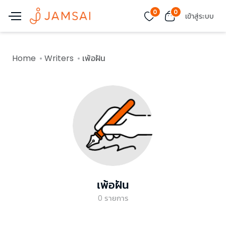
0
0
เข้าสู่ระบบ
Home
Writers
เพ้อฝัน
เพ้อฝัน
0
รายการ