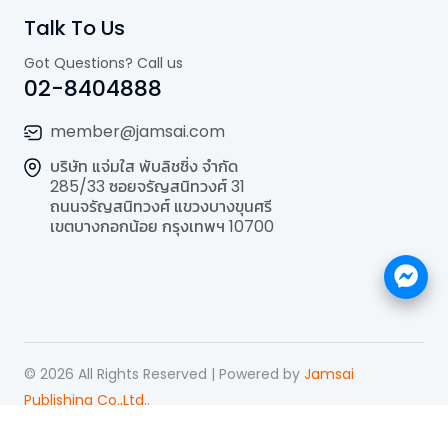
Talk To Us
Got Questions? Call us
02-8404888
member@jamsai.com
บริษัท แจ่มใส พับลิชชิ่ง จำกัด
285/33 ซอยจรัญสนิทวงศ์ 31
ถนนจรัญสนิทวงศ์ แขวงบางขุนศรี
เขตบางกอกน้อย กรุงเทพฯ 10700
©
2026
All Rights Reserved | Powered by
Jamsai
Publishing Co.,Ltd.
.