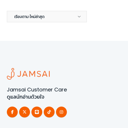
เรียงตาม ใหม่ล่าสุด
Jamsai Customer Care
ดูแลนักอ่านด้วยใจ