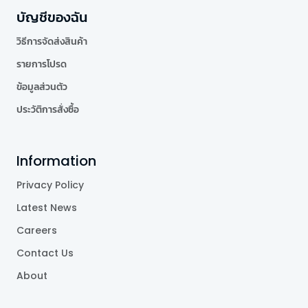
บัญชีของฉัน
วิธีการจัดส่งสินค้า
รายการโปรด
ข้อมูลส่วนตัว
ประวัติการสั่งซื้อ
Information
Privacy Policy
Latest News
Careers
Contact Us
About