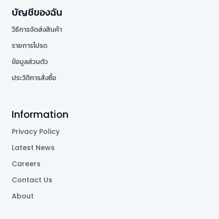
บัญชีของฉัน
วิธีการจัดส่งสินค้า
รายการโปรด
ข้อมูลส่วนตัว
ประวัติการสั่งซื้อ
Information
Privacy Policy
Latest News
Careers
Contact Us
About