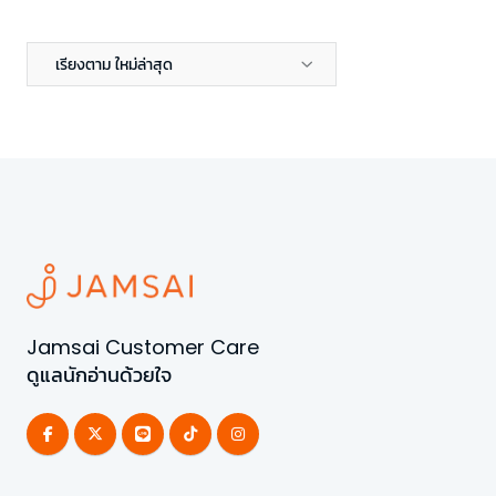
เรียงตาม ใหม่ล่าสุด
Jamsai Customer Care
ดูแลนักอ่านด้วยใจ