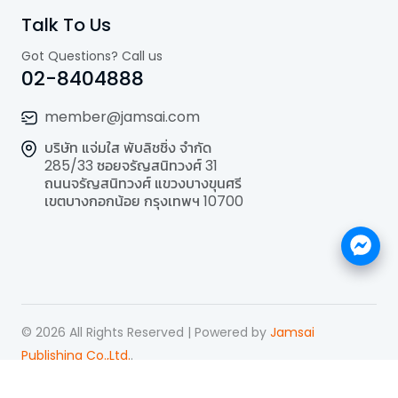
Talk To Us
Got Questions? Call us
02-8404888
member@jamsai.com
บริษัท แจ่มใส พับลิชชิ่ง จำกัด
285/33 ซอยจรัญสนิทวงศ์ 31
ถนนจรัญสนิทวงศ์ แขวงบางขุนศรี
เขตบางกอกน้อย กรุงเทพฯ 10700
©
2026
All Rights Reserved | Powered by
Jamsai
Publishing Co.,Ltd.
.