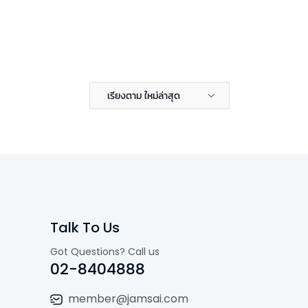
เรียงตาม ใหม่ล่าสุด
Talk To Us
Got Questions? Call us
02-8404888
member@jamsai.com