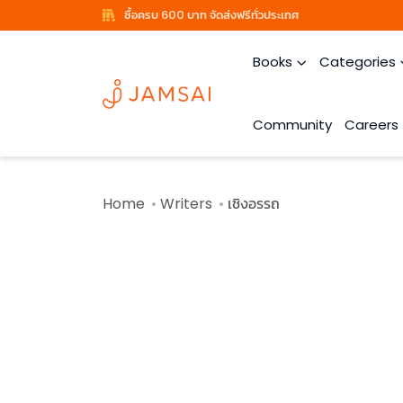
ซื้อครบ 600 บาท จัดส่งฟรีทั่วประเทศ
Books
Categories
Community
Careers
Home
Writers
เชิงอรรถ