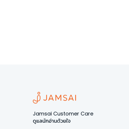
Jamsai Customer Care
ดูแลนักอ่านด้วยใจ