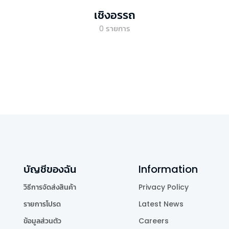
เชิงอรรถ
0
รายการ
บัญชีของฉัน
Information
วิธีการจัดส่งสินค้า
Privacy Policy
รายการโปรด
Latest News
ข้อมูลส่วนตัว
Careers