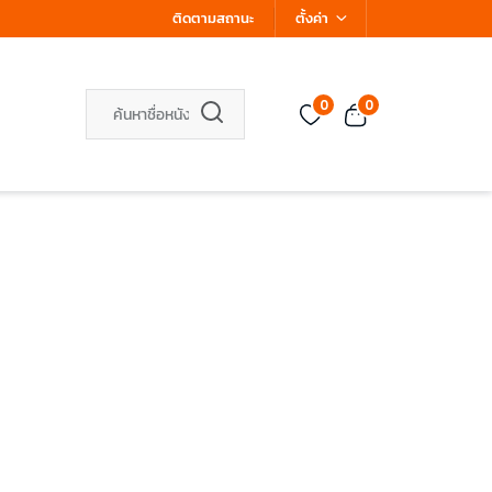
ติดตามสถานะ
ตั้งค่า
0
0