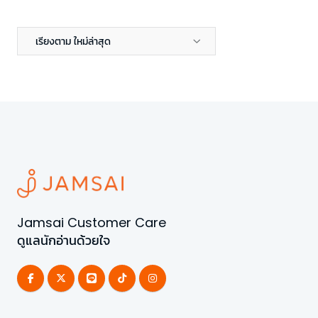
เรียงตาม ใหม่ล่าสุด
Jamsai Customer Care
ดูแลนักอ่านด้วยใจ