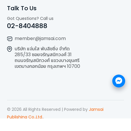
Talk To Us
Got Questions? Call us
02-8404888
member@jamsai.com
บริษัท แจ่มใส พับลิชชิ่ง จำกัด
285/33 ซอยจรัญสนิทวงศ์ 31
ถนนจรัญสนิทวงศ์ แขวงบางขุนศรี
เขตบางกอกน้อย กรุงเทพฯ 10700
©
2026
All Rights Reserved | Powered by
Jamsai
Publishing Co.,Ltd.
.