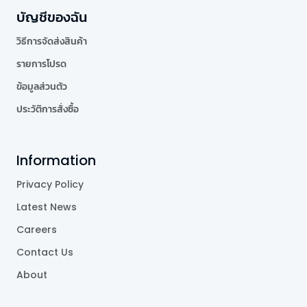
บัญชีของฉัน
วิธีการจัดส่งสินค้า
รายการโปรด
ข้อมูลส่วนตัว
ประวัติการสั่งซื้อ
Information
Privacy Policy
Latest News
Careers
Contact Us
About