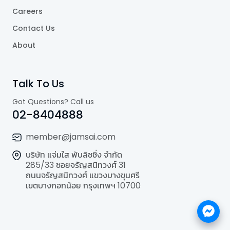
Careers
Contact Us
About
Talk To Us
Got Questions? Call us
02-8404888
member@jamsai.com
บริษัท แจ่มใส พับลิชชิ่ง จำกัด
285/33 ซอยจรัญสนิทวงศ์ 31
ถนนจรัญสนิทวงศ์ แขวงบางขุนศรี
เขตบางกอกน้อย กรุงเทพฯ 10700