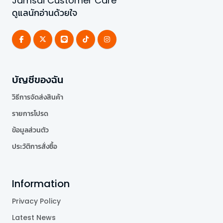
Jamsai Customer Care
ดูแลนักอ่านด้วยใจ
บัญชีของฉัน
วิธีการจัดส่งสินค้า
รายการโปรด
ข้อมูลส่วนตัว
ประวัติการสั่งซื้อ
Information
Privacy Policy
Latest News