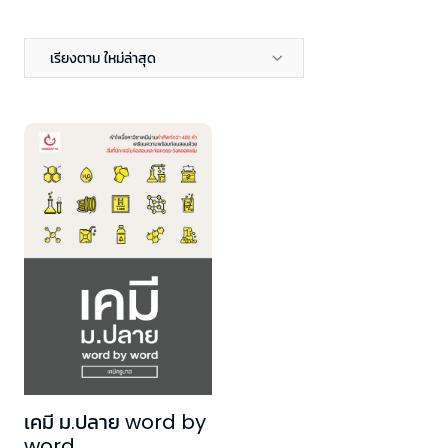
เรียงตาม ใหม่ล่าสุด
เคมี ม.ปลาย word by
word