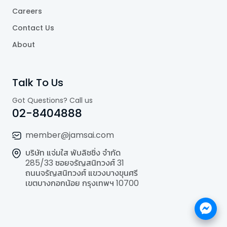
Careers
Contact Us
About
Talk To Us
Got Questions? Call us
02-8404888
member@jamsai.com
บริษัท แจ่มใส พับลิชชิ่ง จำกัด
285/33 ซอยจรัญสนิทวงศ์ 31
ถนนจรัญสนิทวงศ์ แขวงบางขุนศรี
เขตบางกอกน้อย กรุงเทพฯ 10700