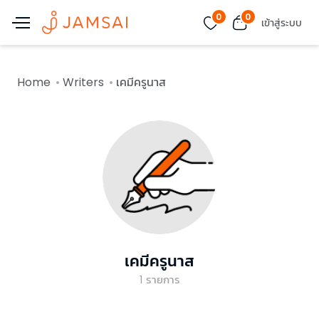
0
0
เข้าสู่ระบบ
Home
Writers
เคมีครูนาส
เคมีครูนาส
1
รายการ