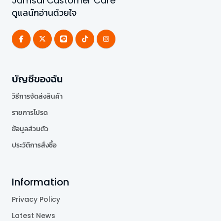
Jamsai Customer Care
ดูแลนักอ่านด้วยใจ
บัญชีของฉัน
วิธีการจัดส่งสินค้า
รายการโปรด
ข้อมูลส่วนตัว
ประวัติการสั่งซื้อ
Information
Privacy Policy
Latest News