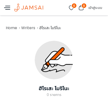
0
0
เข้าสู่ระบบ
Home
Writers
ฮิโรเสะ โมริโนะ
ฮิโรเสะ โมริโนะ
0
รายการ