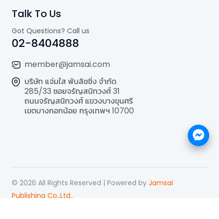
Talk To Us
Got Questions? Call us
02-8404888
member@jamsai.com
บริษัท แจ่มใส พับลิชชิ่ง จำกัด
285/33 ซอยจรัญสนิทวงศ์ 31
ถนนจรัญสนิทวงศ์ แขวงบางขุนศรี
เขตบางกอกน้อย กรุงเทพฯ 10700
©
2026
All Rights Reserved | Powered by
Jamsai
Publishing Co.,Ltd.
.