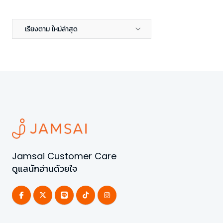
เรียงตาม ใหม่ล่าสุด
Jamsai Customer Care
ดูแลนักอ่านด้วยใจ