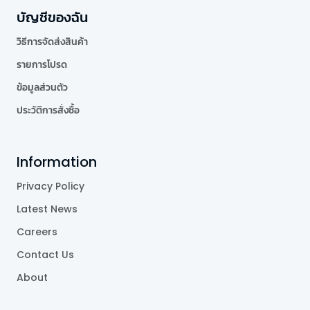
บัญชีของฉัน
วิธีการจัดส่งสินค้า
รายการโปรด
ข้อมูลส่วนตัว
ประวัติการสั่งซื้อ
Information
Privacy Policy
Latest News
Careers
Contact Us
About