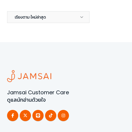
เรียงตาม ใหม่ล่าสุด
Jamsai Customer Care
ดูแลนักอ่านด้วยใจ