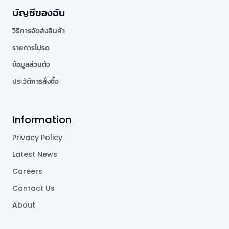
บัญชีของฉัน
วิธีการจัดส่งสินค้า
รายการโปรด
ข้อมูลส่วนตัว
ประวัติการสั่งซื้อ
Information
Privacy Policy
Latest News
Careers
Contact Us
About