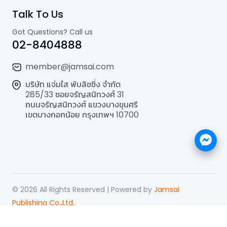
Talk To Us
Got Questions? Call us
02-8404888
member@jamsai.com
บริษัท แจ่มใส พับลิชชิ่ง จำกัด
285/33 ซอยจรัญสนิทวงศ์ 31
ถนนจรัญสนิทวงศ์ แขวงบางขุนศรี
เขตบางกอกน้อย กรุงเทพฯ 10700
©
2026
All Rights Reserved | Powered by
Jamsai
Publishing Co.,Ltd.
.