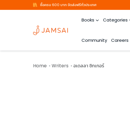
ซื้อครบ 600 บาท จัดส่งฟรีทั่วประเทศ
Books
Categories
Community
Careers
Home
Writers
อเดลลา ชิกเกอร์