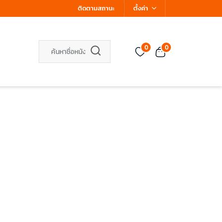
ติดตามสถานะ
ตั้งค่า
0
0