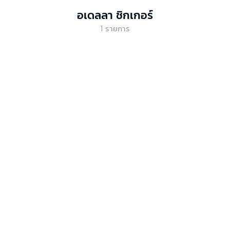
อเดลลา ชิกเกอร์
1
รายการ