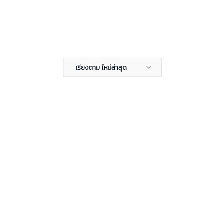
เรียงตาม ใหม่ล่าสุด