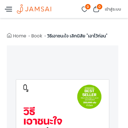
0
0
เข้าสู่ระบบ
Home
Book
วิธีเอาชนะใจ เลิกนิสัย "เอาไว้ก่อน"