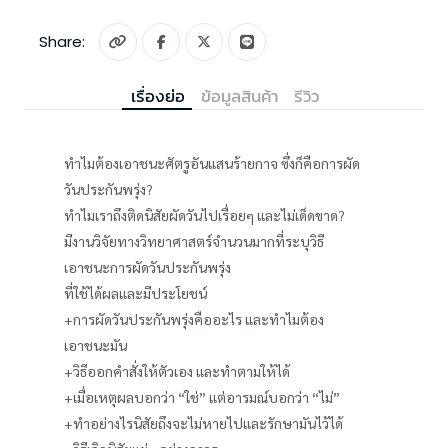
Share:
เรื่องย่อ
ข้อมูลสินค้า
รีวิว
ทำไมต้องเอาชนะศัตรูอันแสนร้ายกาจ ซึ่งก็คือการผัด
วันประกันพรุ่ง?
ทำไมเราถึงติดนิสัยผัดวันไปเรื่อยๆ และไม่เด็ดขาด?
มีงานวิจัยทางวิทยาศาสตร์จำนวนมากที่ระบุวิธี
เอาชนะการผัดวันประกันพรุ่ง
ที่ใช้ได้ผลและมีประโยชน์
+การผัดวันประกันพรุ่งคืออะไร และทำไมต้อง
เอาชนะมัน
+วิธีออกคำสั่งให้ตัวเอง และทำตามให้ได้
+เมื่อเหตุผลบอกว่า “ใช่” แต่อารมณ์บอกว่า “ไม่”
+ทำอย่างไรนิสัยถึงจะไม่หายไปและรักษามันไว้ได้