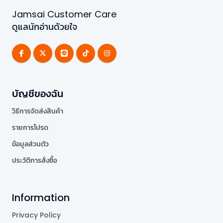
Jamsai Customer Care
ดูแลนักอ่านด้วยใจ
บัญชีของฉัน
วิธีการจัดส่งสินค้า
รายการโปรด
ข้อมูลส่วนตัว
ประวัติการสั่งซื้อ
Information
Privacy Policy