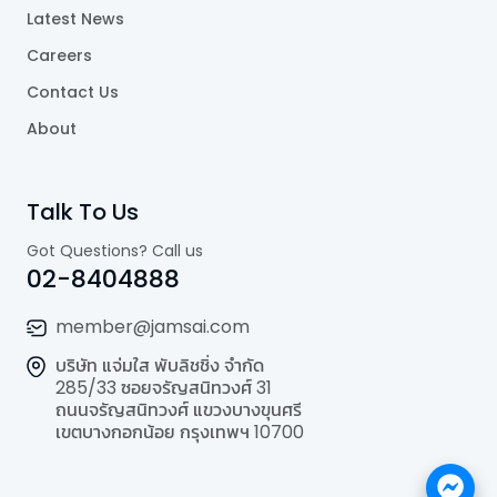
Latest News
Careers
Contact Us
About
Talk To Us
Got Questions? Call us
02-8404888
member@jamsai.com
บริษัท แจ่มใส พับลิชชิ่ง จำกัด
285/33 ซอยจรัญสนิทวงศ์ 31
ถนนจรัญสนิทวงศ์ แขวงบางขุนศรี
เขตบางกอกน้อย กรุงเทพฯ 10700