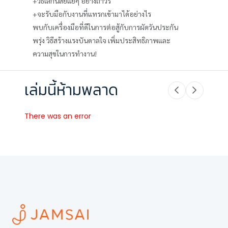
+วิธีเลิกนิสัยแย่ๆ อย่างถาวร
+จะรับมือกับงานที่แทรกเข้ามาได้อย่างไร
พบกับเครื่องมือที่ดีในการต่อสู้กับการผัดวันประกัน
พรุ่ง วิธีสร้างแรงบันดาลใจ เพิ่มประสิทธิภาพและ
ความสุขในการทำงาน!
เล่มนี้ห้ามพลาด
There was an error