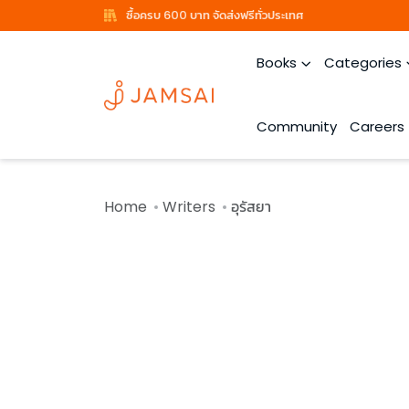
ซื้อครบ 600 บาท จัดส่งฟรีทั่วประเทศ
Books
Categories
Community
Careers
Home
Writers
อุรัสยา