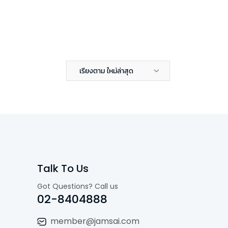
เรียงตาม ใหม่ล่าสุด
Talk To Us
Got Questions? Call us
02-8404888
member@jamsai.com