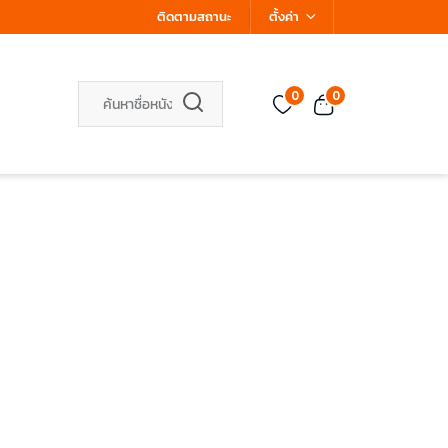
ติดตามสถานะ
ตั้งค่า
0
0