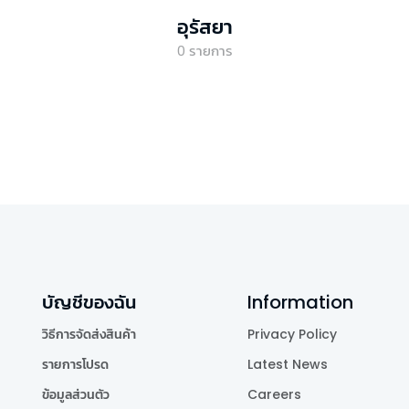
อุรัสยา
0
รายการ
บัญชีของฉัน
Information
วิธีการจัดส่งสินค้า
Privacy Policy
รายการโปรด
Latest News
ข้อมูลส่วนตัว
Careers