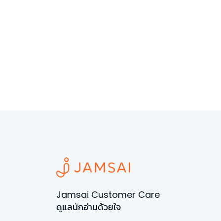
Jamsai Customer Care
ดูแลนักอ่านด้วยใจ