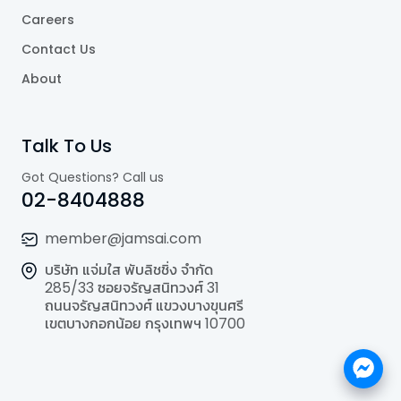
Careers
Contact Us
About
Talk To Us
Got Questions? Call us
02-8404888
member@jamsai.com
บริษัท แจ่มใส พับลิชชิ่ง จำกัด
285/33 ซอยจรัญสนิทวงศ์ 31
ถนนจรัญสนิทวงศ์ แขวงบางขุนศรี
เขตบางกอกน้อย กรุงเทพฯ 10700