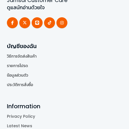
Jamsai Customer Care
ดูแลนักอ่านด้วยใจ
บัญชีของฉัน
วิธีการจัดส่งสินค้า
รายการโปรด
ข้อมูลส่วนตัว
ประวัติการสั่งซื้อ
Information
Privacy Policy
Latest News