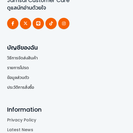
Jamsai Customer Care
ดูแลนักอ่านด้วยใจ
บัญชีของฉัน
วิธีการจัดส่งสินค้า
รายการโปรด
ข้อมูลส่วนตัว
ประวัติการสั่งซื้อ
Information
Privacy Policy
Latest News