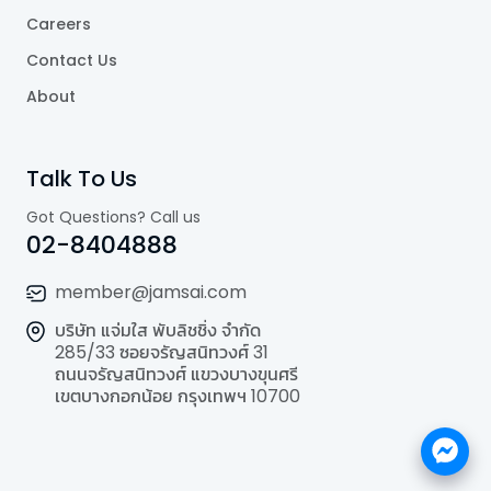
Careers
Contact Us
About
Talk To Us
Got Questions? Call us
02-8404888
member@jamsai.com
บริษัท แจ่มใส พับลิชชิ่ง จำกัด
285/33 ซอยจรัญสนิทวงศ์ 31
ถนนจรัญสนิทวงศ์ แขวงบางขุนศรี
เขตบางกอกน้อย กรุงเทพฯ 10700