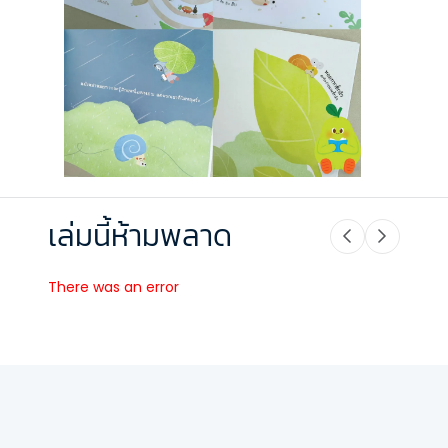
เล่มนี้ห้ามพลาด
There was an error