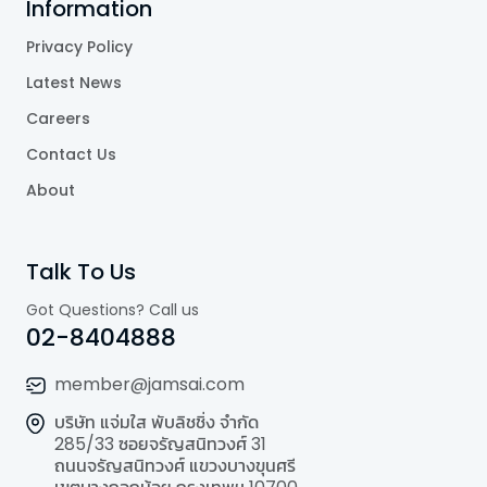
Information
Privacy Policy
Latest News
Careers
Contact Us
About
Talk To Us
Got Questions? Call us
02-8404888
member@jamsai.com
บริษัท แจ่มใส พับลิชชิ่ง จำกัด
285/33 ซอยจรัญสนิทวงศ์ 31
ถนนจรัญสนิทวงศ์ แขวงบางขุนศรี