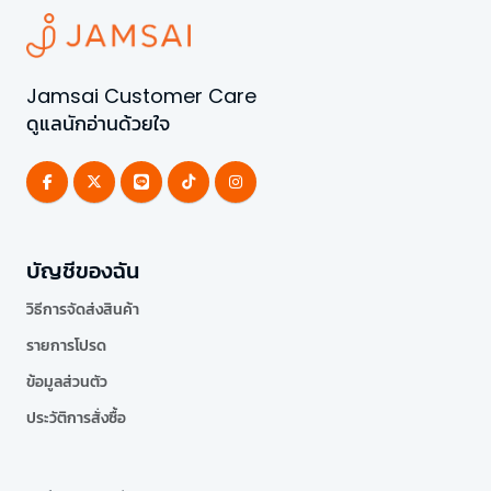
Jamsai Customer Care
ดูแลนักอ่านด้วยใจ
บัญชีของฉัน
วิธีการจัดส่งสินค้า
รายการโปรด
ข้อมูลส่วนตัว
ประวัติการสั่งซื้อ