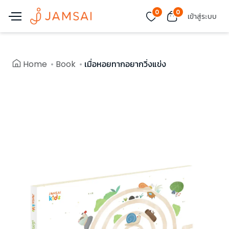
0
0
เข้าสู่ระบบ
Home
Book
เมื่อหอยทากอยากวิ่งแข่ง