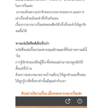
ในการวิ่งแข่ง
เราจะเห็นความน่ารักของบรรดาหอยทาก และการ
เล่าเรื่องด้วยถ้อยคำที่เป็นกันเอง
เรื่องราวจากการวิ่งแข่งของสัตว์ตัวจิ๋วที่จะทําให้ลูกรัก
อมยิ้มได้
ทางแจ่มใสคิดส์เล็งเห็นว่า
หนังสือเล่มนี้จะบ่มเพาะคุณลักษณะที่ดีอย่างความมีนํ้
าใจ
การรู้จักช่วยเหลือผู้อื่น ซึ่งพ่อแม่สามารถปลูกฝังได้
ตั้งแต่ที่บ้าน
ด้วยการมอบหมายงานบ้านเล็กๆ ให้ลูกทําและชื่นชม
ให้ลูกรู้ว่าสิ่งที่เขาทํานั้นมีคุณค่ากับเรา
ตัวอย่างนิทานเรื่อง เมื่อหอยทากอยากวิ่งแข่ง