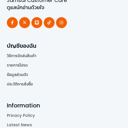
Jamsai Customer Care
ดูแลนักอ่านด้วยใจ
บัญชีของฉัน
วิธีการจัดส่งสินค้า
รายการโปรด
ข้อมูลส่วนตัว
ประวัติการสั่งซื้อ
Information
Privacy Policy
Latest News