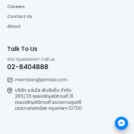
Careers
Contact Us
About
Talk To Us
Got Questions? Call us
02-8404888
member@jamsai.com
บริษัท แจ่มใส พับลิชชิ่ง จำกัด
285/33 ซอยจรัญสนิทวงศ์ 31
ถนนจรัญสนิทวงศ์ แขวงบางขุนศรี
เขตบางกอกน้อย กรุงเทพฯ 10700