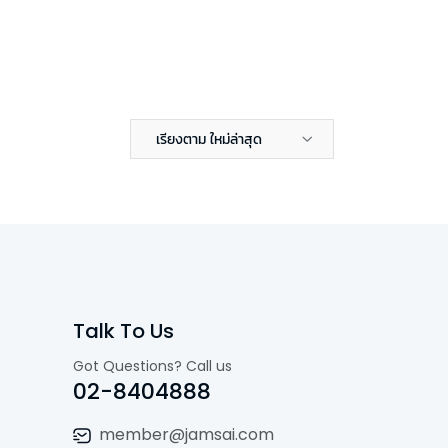
เรียงตาม ใหม่ล่าสุด
Talk To Us
Got Questions? Call us
02-8404888
member@jamsai.com