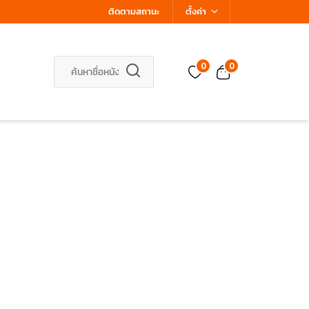
ติดตามสถานะ
ตั้งค่า
0
0