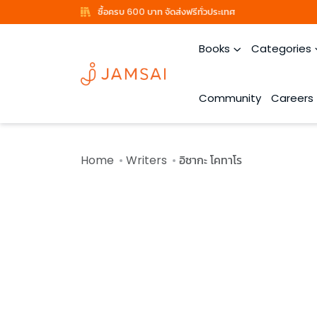
ซื้อครบ 600 บาท จัดส่งฟรีทั่วประเทศ
Books
Categories
Community
Careers
Home
Writers
อิซากะ โคทาโร