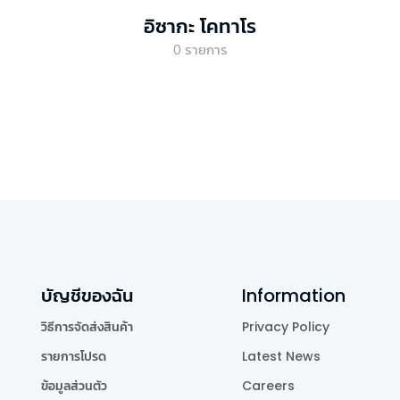
อิซากะ โคทาโร
0
รายการ
บัญชีของฉัน
Information
วิธีการจัดส่งสินค้า
Privacy Policy
รายการโปรด
Latest News
ข้อมูลส่วนตัว
Careers