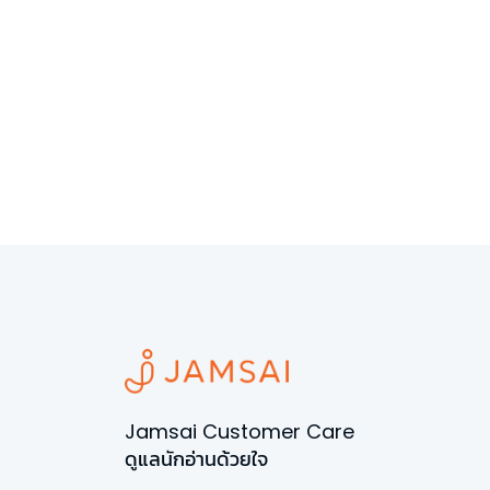
Jamsai Customer Care
ดูแลนักอ่านด้วยใจ