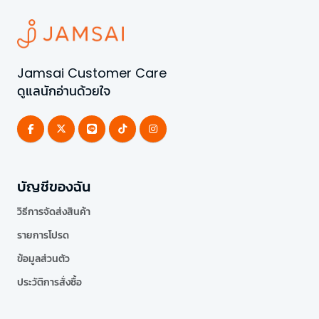
Jamsai Customer Care
ดูแลนักอ่านด้วยใจ
บัญชีของฉัน
วิธีการจัดส่งสินค้า
รายการโปรด
ข้อมูลส่วนตัว
ประวัติการสั่งซื้อ