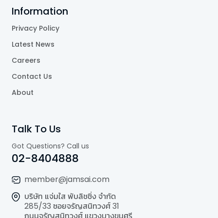
Information
Privacy Policy
Latest News
Careers
Contact Us
About
Talk To Us
Got Questions? Call us
02-8404888
member@jamsai.com
บริษัท แจ่มใส พับลิชชิ่ง จำกัด
285/33 ซอยจรัญสนิทวงศ์ 31
ถนนจรัญสนิทวงศ์ แขวงบางขุนศรี