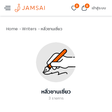
0
0
เข้าสู่ระบบ
Home
Writers
หลิ่วซานเซี่ยว
หลิ่วซานเซี่ยว
3
รายการ