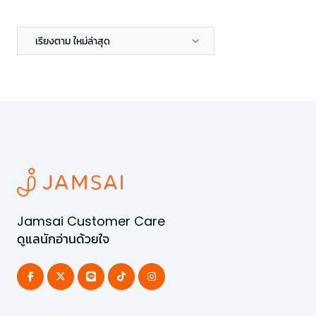
เรียงตาม ใหม่ล่าสุด
Jamsai Customer Care
ดูแลนักอ่านด้วยใจ