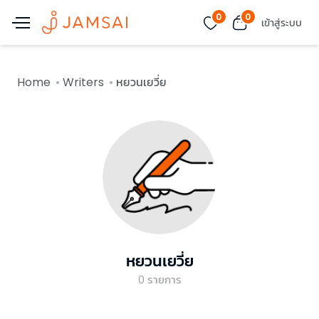
0
0
เข้าสู่ระบบ
Home
Writers
หยวนเยวี่ย
หยวนเยวี่ย
0
รายการ