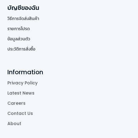
บัญชีของฉัน
วิธีการจัดส่งสินค้า
รายการโปรด
ข้อมูลส่วนตัว
ประวัติการสั่งซื้อ
Information
Privacy Policy
Latest News
Careers
Contact Us
About