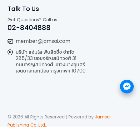
Talk To Us
Got Questions? Call us
02-8404888
member@jamsai.com
บริษัท แจ่มใส พับลิชชิ่ง จำกัด
285/33 ซอยจรัญสนิทวงศ์ 31
ถนนจรัญสนิทวงศ์ แขวงบางขุนศรี
เขตบางกอกน้อย กรุงเทพฯ 10700
©
2026
All Rights Reserved | Powered by
Jamsai
Publishing Co.,Ltd.
.