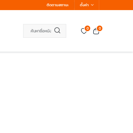
ติดตามสถานะ
ตั้งค่า
0
0