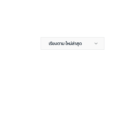
เรียงตาม ใหม่ล่าสุด