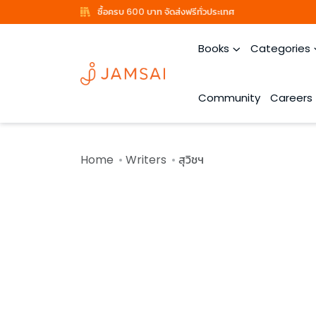
ซื้อครบ 600 บาท จัดส่งฟรีทั่วประเทศ
Books
Categories
Community
Careers
Home
Writers
สุวิชฯ