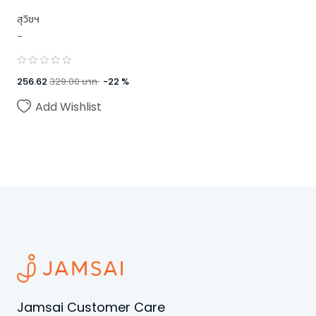
สุวิชฯ
-
256.62
329.00
บาท
-
22
%
Add Wishlist
Jamsai Customer Care