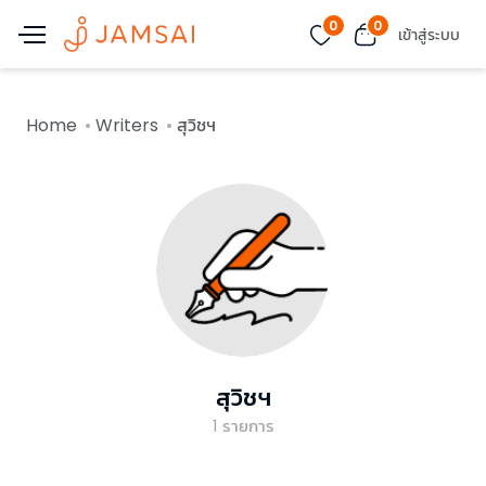
0
0
เข้าสู่ระบบ
Home
Writers
สุวิชฯ
สุวิชฯ
1
รายการ