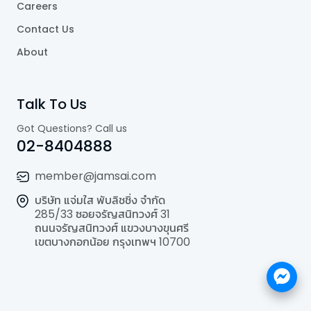
Careers
Contact Us
About
Talk To Us
Got Questions? Call us
02-8404888
member@jamsai.com
บริษัท แจ่มใส พับลิชชิ่ง จำกัด
285/33 ซอยจรัญสนิทวงศ์ 31
ถนนจรัญสนิทวงศ์ แขวงบางขุนศรี
เขตบางกอกน้อย กรุงเทพฯ 10700