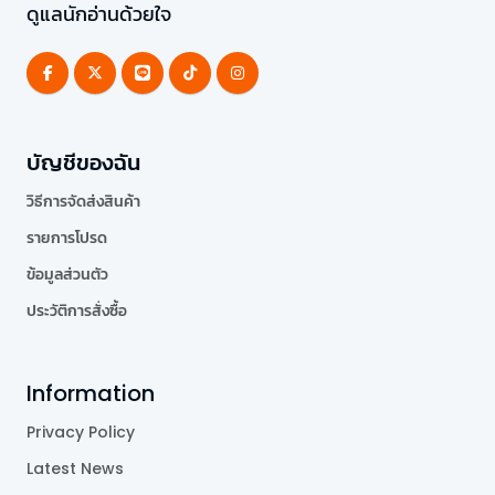
ดูแลนักอ่านด้วยใจ
บัญชีของฉัน
วิธีการจัดส่งสินค้า
รายการโปรด
ข้อมูลส่วนตัว
ประวัติการสั่งซื้อ
Information
Privacy Policy
Latest News