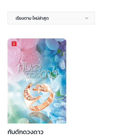
เรียงตาม ใหม่ล่าสุด
กับดักดวงดาว