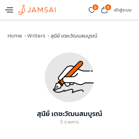
0
0
เข้าสู่ระบบ
Home
Writers
สุนีย์ เตชะวัฒนสมบูรณ์
สุนีย์ เตชะวัฒนสมบูรณ์
0
รายการ