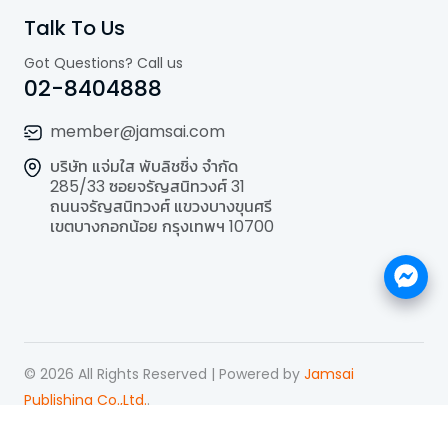
Talk To Us
Got Questions? Call us
02-8404888
member@jamsai.com
บริษัท แจ่มใส พับลิชชิ่ง จำกัด
285/33 ซอยจรัญสนิทวงศ์ 31
ถนนจรัญสนิทวงศ์ แขวงบางขุนศรี
เขตบางกอกน้อย กรุงเทพฯ 10700
©
2026
All Rights Reserved | Powered by
Jamsai
Publishing Co.,Ltd.
.