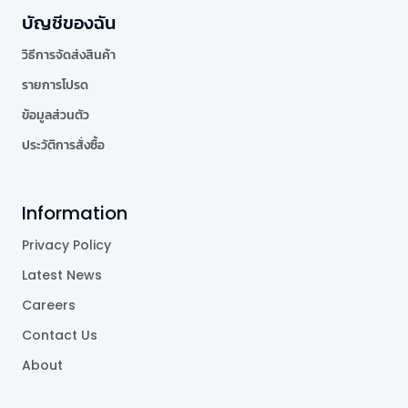
บัญชีของฉัน
วิธีการจัดส่งสินค้า
รายการโปรด
ข้อมูลส่วนตัว
ประวัติการสั่งซื้อ
Information
Privacy Policy
Latest News
Careers
Contact Us
About