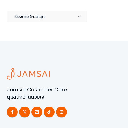
เรียงตาม ใหม่ล่าสุด
Jamsai Customer Care
ดูแลนักอ่านด้วยใจ