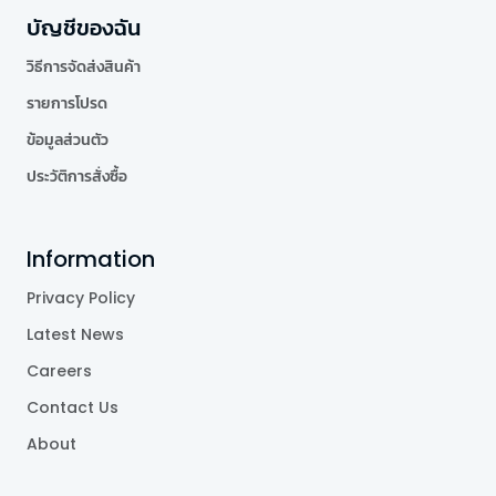
บัญชีของฉัน
วิธีการจัดส่งสินค้า
รายการโปรด
ข้อมูลส่วนตัว
ประวัติการสั่งซื้อ
Information
Privacy Policy
Latest News
Careers
Contact Us
About