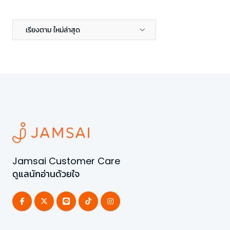
เรียงตาม ใหม่ล่าสุด
Jamsai Customer Care
ดูแลนักอ่านด้วยใจ