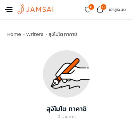
0
0
เข้าสู่ระบบ
Home
Writers
สุงิโมโต ทาคาชิ
สุงิโมโต ทาคาชิ
0
รายการ