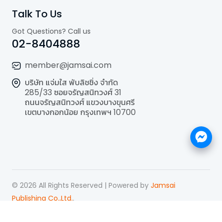
Talk To Us
Got Questions? Call us
02-8404888
member@jamsai.com
บริษัท แจ่มใส พับลิชชิ่ง จำกัด
285/33 ซอยจรัญสนิทวงศ์ 31
ถนนจรัญสนิทวงศ์ แขวงบางขุนศรี
เขตบางกอกน้อย กรุงเทพฯ 10700
©
2026
All Rights Reserved | Powered by
Jamsai
Publishing Co.,Ltd.
.