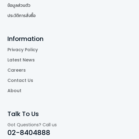
ข้อมูลส่วนตัว
ประวัติการสั่งซื้อ
Information
Privacy Policy
Latest News
Careers
Contact Us
About
Talk To Us
Got Questions? Call us
02-8404888