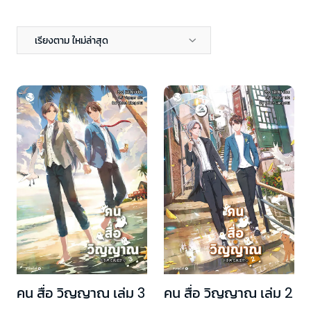
เรียงตาม ใหม่ล่าสุด
คน สื่อ วิญญาณ เล่ม 3
คน สื่อ วิญญาณ เล่ม 2