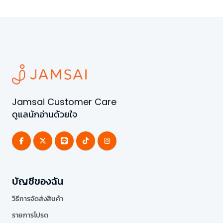
Jamsai Customer Care
ดูแลนักอ่านด้วยใจ
บัญชีของฉัน
วิธีการจัดส่งสินค้า
รายการโปรด