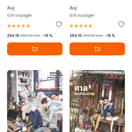
สืออู่
สืออู่
G.N Voyager
G.N Voyager
254.15
299.00
บาท
-
15
%
254.15
299.00
บาท
-
15
%