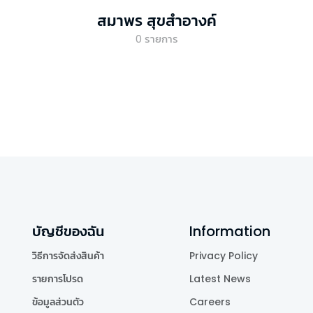
สมาพร สุขสำอางค์
0
รายการ
บัญชีของฉัน
Information
วิธีการจัดส่งสินค้า
Privacy Policy
รายการโปรด
Latest News
ข้อมูลส่วนตัว
Careers