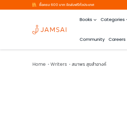
ซื้อครบ 600 บาท จัดส่งฟรีทั่วประเทศ
Books
Categories
Community
Careers
Home
Writers
สมาพร สุขสำอางค์