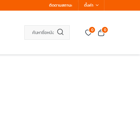
ติดตามสถานะ
ตั้งค่า
0
0