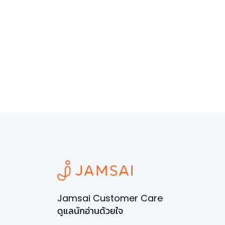
Jamsai Customer Care
ดูแลนักอ่านด้วยใจ