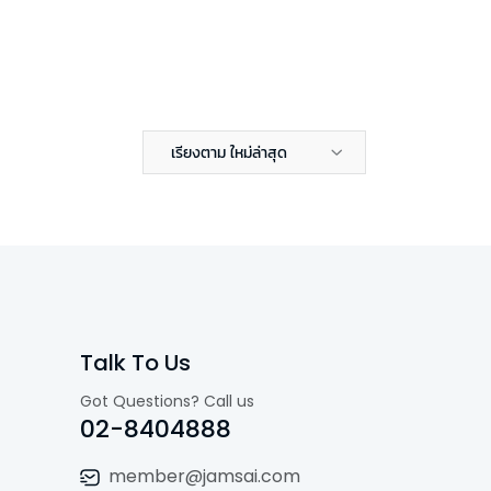
เรียงตาม ใหม่ล่าสุด
Talk To Us
Got Questions? Call us
02-8404888
member@jamsai.com