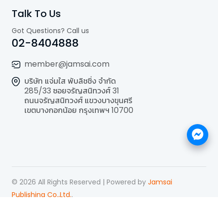
Talk To Us
Got Questions? Call us
02-8404888
member@jamsai.com
บริษัท แจ่มใส พับลิชชิ่ง จำกัด
285/33 ซอยจรัญสนิทวงศ์ 31
ถนนจรัญสนิทวงศ์ แขวงบางขุนศรี
เขตบางกอกน้อย กรุงเทพฯ 10700
©
2026
All Rights Reserved | Powered by
Jamsai
Publishing Co.,Ltd.
.