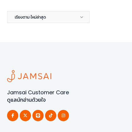
เรียงตาม ใหม่ล่าสุด
Jamsai Customer Care
ดูแลนักอ่านด้วยใจ