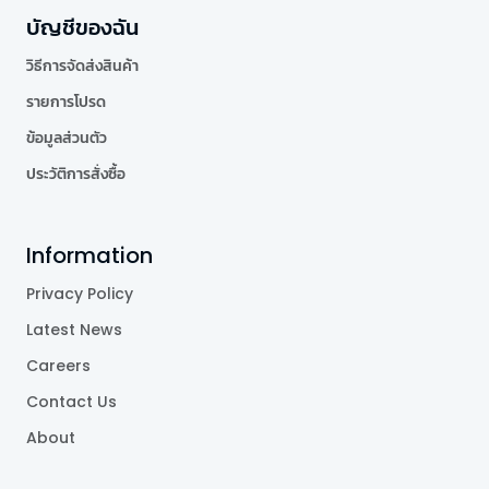
บัญชีของฉัน
วิธีการจัดส่งสินค้า
รายการโปรด
ข้อมูลส่วนตัว
ประวัติการสั่งซื้อ
Information
Privacy Policy
Latest News
Careers
Contact Us
About