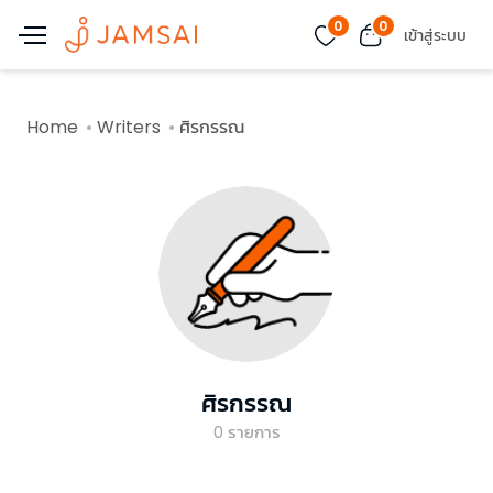
0
0
เข้าสู่ระบบ
Home
Writers
ศิรกรรณ
ศิรกรรณ
0
รายการ