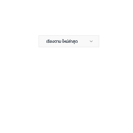
เรียงตาม ใหม่ล่าสุด