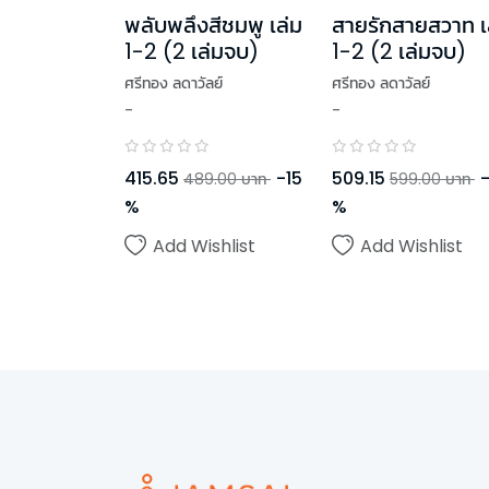
สายรักสายสวาท เ
พลับพลึงสีชมพู เล่ม
1-2 (2 เล่มจบ)
1-2 (2 เล่มจบ)
ศรีทอง ลดาวัลย์
ศรีทอง ลดาวัลย์
-
-
509.15
415.65
-
15
599.00
บาท
489.00
บาท
%
%
Add Wishlist
Add Wishlist