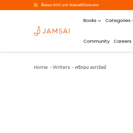
ซื้อครบ 600 บาท จัดส่งฟรีทั่วประเทศ
Books
Categories
Community
Careers
Home
Writers
ศรีทอง ลดาวัลย์