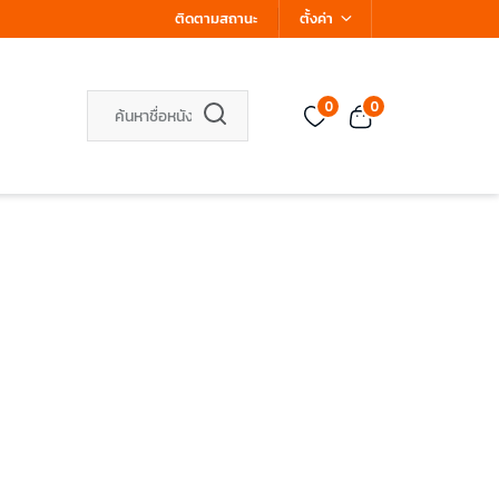
ติดตามสถานะ
ตั้งค่า
0
0