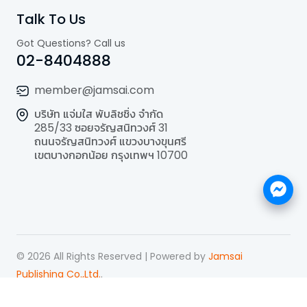
Talk To Us
Got Questions? Call us
02-8404888
member@jamsai.com
บริษัท แจ่มใส พับลิชชิ่ง จำกัด
285/33 ซอยจรัญสนิทวงศ์ 31
ถนนจรัญสนิทวงศ์ แขวงบางขุนศรี
เขตบางกอกน้อย กรุงเทพฯ 10700
©
2026
All Rights Reserved | Powered by
Jamsai
Publishing Co.,Ltd.
.