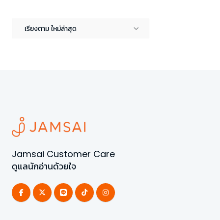
เรียงตาม ใหม่ล่าสุด
Jamsai Customer Care
ดูแลนักอ่านด้วยใจ