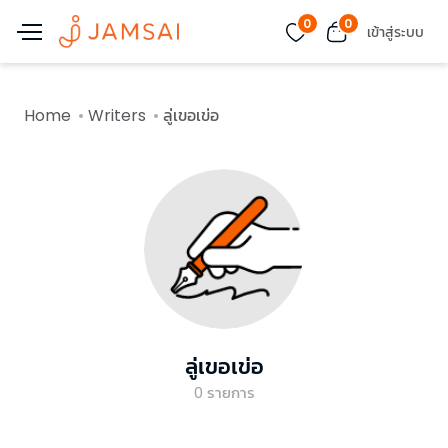
0
0
เข้าสู่ระบบ
Home
Writers
ลู่เขอเข่อ
ลู่เขอเข่อ
0
รายการ