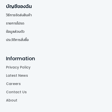
บัญชีของฉัน
วิธีการจัดส่งสินค้า
รายการโปรด
ข้อมูลส่วนตัว
ประวัติการสั่งซื้อ
Information
Privacy Policy
Latest News
Careers
Contact Us
About