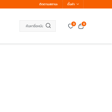
ติดตามสถานะ
ตั้งค่า
0
0