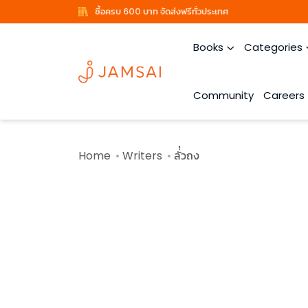
ซื้อครบ 600 บาท จัดส่งฟรีทั่วประเทศ
Books
Categories
Community
Careers
Home
Writers
ลั่่วถง