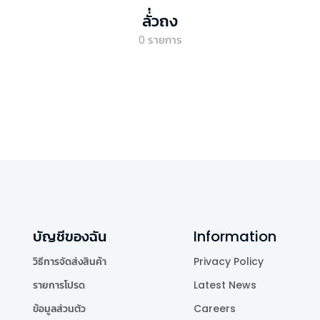
ลั่่วถง
0
รายการ
บัญชีของฉัน
Information
วิธีการจัดส่งสินค้า
Privacy Policy
รายการโปรด
Latest News
ข้อมูลส่วนตัว
Careers