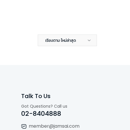
เรียงตาม ใหม่ล่าสุด
Talk To Us
Got Questions? Call us
02-8404888
member@jamsai.com