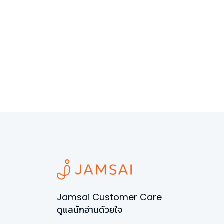
Jamsai Customer Care
ดูแลนักอ่านด้วยใจ