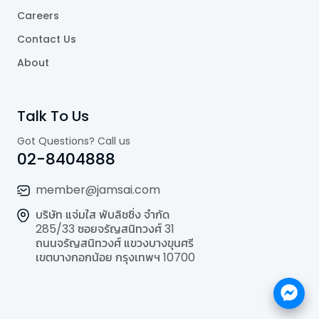
Careers
Contact Us
About
Talk To Us
Got Questions? Call us
02-8404888
member@jamsai.com
บริษัท แจ่มใส พับลิชชิ่ง จำกัด
285/33 ซอยจรัญสนิทวงศ์ 31
ถนนจรัญสนิทวงศ์ แขวงบางขุนศรี
เขตบางกอกน้อย กรุงเทพฯ 10700