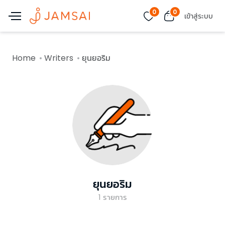
0
0
เข้าสู่ระบบ
Home
Writers
ยุนยอริม
ยุนยอริม
1
รายการ