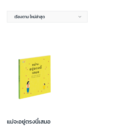
เรียงตาม ใหม่ล่าสุด
แม่จะอยู่ตรงนี้เสมอ