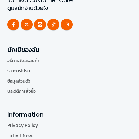
Jamsai Customer Care
ดูแลนักอ่านด้วยใจ
บัญชีของฉัน
วิธีการจัดส่งสินค้า
รายการโปรด
ข้อมูลส่วนตัว
ประวัติการสั่งซื้อ
Information
Privacy Policy
Latest News