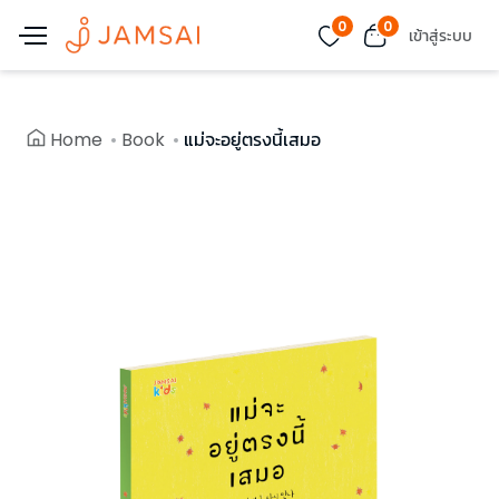
0
0
เข้าสู่ระบบ
Home
Book
แม่จะอยู่ตรงนี้เสมอ