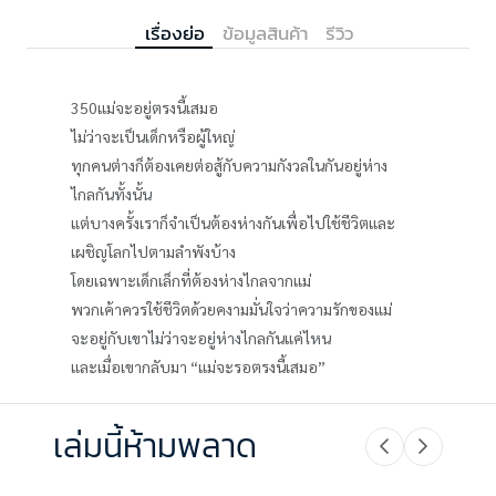
เรื่องย่อ
ข้อมูลสินค้า
รีวิว
350แม่จะอยู่ตรงนี้เสมอ
ไม่ว่าจะเป็นเด็กหรือผู้ใหญ่
ทุกคนต่างก็ต้องเคยต่อสู้กับความกังวลในกันอยู่ห่าง
ไกลกันทั้งนั้น
แต่บางครั้งเราก็จำเป็นต้องห่างกันเพื่อไปใช้ชีวิตและ
เผชิญโลกไปตามลำพังบ้าง
โดยเฉพาะเด็กเล็กที่ต้องห่างไกลจากแม่
พวกเค้าควรใช้ชีวิตด้วยคงามมั่นใจว่าความรักของแม่
จะอยู่กับเขาไม่ว่าจะอยู่ห่างไกลกันแค่ไหน
และเมื่อเขากลับมา “แม่จะรอตรงนี้เสมอ”
เล่มนี้ห้ามพลาด