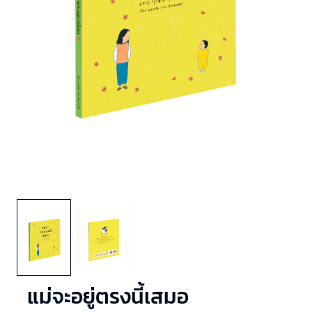
แม่จะอยู่ตรงนี้เสมอ