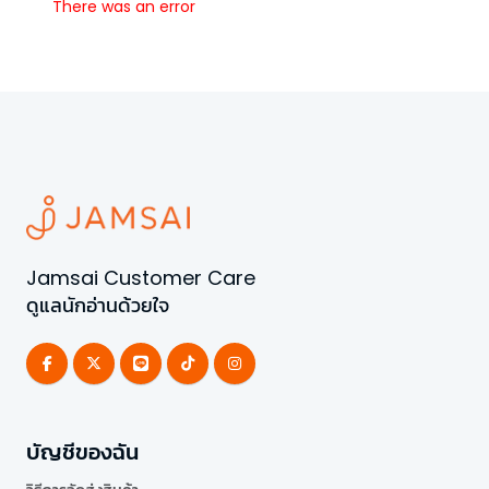
There was an error
Jamsai Customer Care
ดูแลนักอ่านด้วยใจ
บัญชีของฉัน