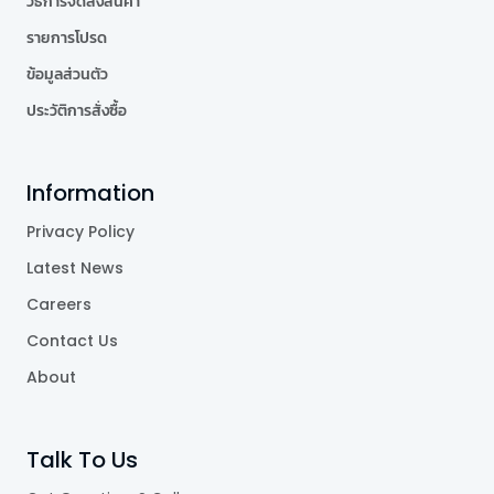
วิธีการจัดส่งสินค้า
รายการโปรด
ข้อมูลส่วนตัว
ประวัติการสั่งซื้อ
Information
Privacy Policy
Latest News
Careers
Contact Us
About
Talk To Us