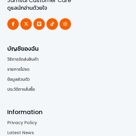
Jamsai Customer Care
ดูแลนักอ่านด้วยใจ
บัญชีของฉัน
วิธีการจัดส่งสินค้า
รายการโปรด
ข้อมูลส่วนตัว
ประวัติการสั่งซื้อ
Information
Privacy Policy
Latest News