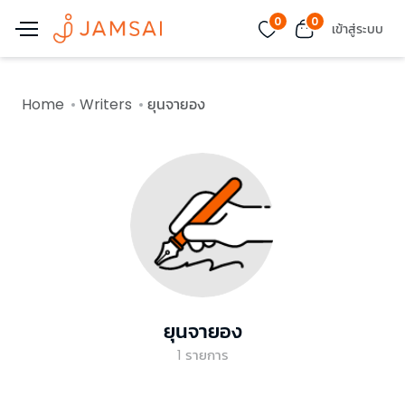
0
0
เข้าสู่ระบบ
Home
Writers
ยุนจายอง
ยุนจายอง
1
รายการ