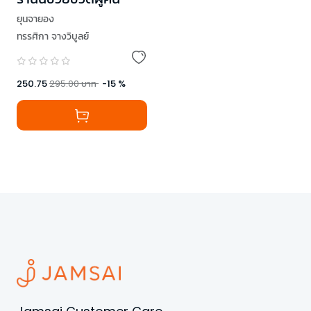
ยุนจายอง
ทรรศิกา จางวิบูลย์
250.75
295.00
บาท
-
15
%