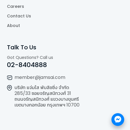
Careers
Contact Us
About
Talk To Us
Got Questions? Call us
02-8404888
member@jamsai.com
บริษัท แจ่มใส พับลิชชิ่ง จำกัด
285/33 ซอยจรัญสนิทวงศ์ 31
ถนนจรัญสนิทวงศ์ แขวงบางขุนศรี
เขตบางกอกน้อย กรุงเทพฯ 10700