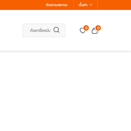
ติดตามสถานะ
ตั้งค่า
0
0