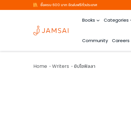
ซื้อครบ 600 บาท จัดส่งฟรีทั่วประเทศ
Books
Categories
Community
Careers
Home
Writers
ยิปโซฟิลลา