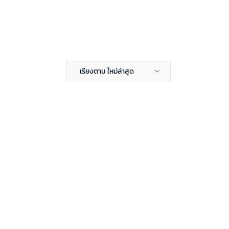
เรียงตาม ใหม่ล่าสุด