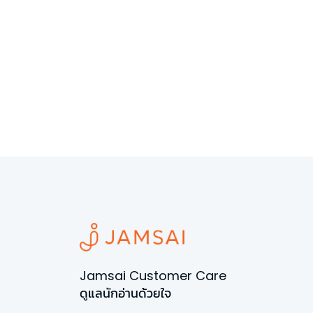
Jamsai Customer Care
ดูแลนักอ่านด้วยใจ