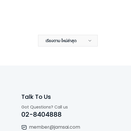
เรียงตาม ใหม่ล่าสุด
Talk To Us
Got Questions? Call us
02-8404888
member@jamsai.com