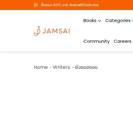
ซื้อครบ 600 บาท จัดส่งฟรีทั่วประเทศ
Books
Categories
Community
Careers
Home
Writers
ยังซอฮยอน