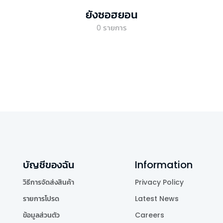
ยังซอฮยอน
0
รายการ
บัญชีของฉัน
Information
วิธีการจัดส่งสินค้า
Privacy Policy
รายการโปรด
Latest News
ข้อมูลส่วนตัว
Careers