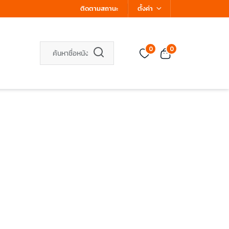
ติดตามสถานะ
ตั้งค่า
0
0