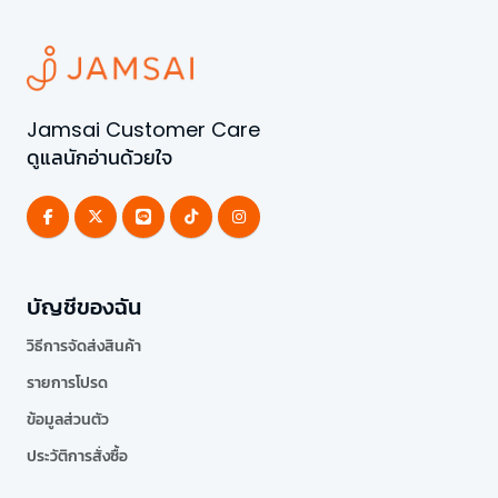
Jamsai Customer Care
ดูแลนักอ่านด้วยใจ
บัญชีของฉัน
วิธีการจัดส่งสินค้า
รายการโปรด
ข้อมูลส่วนตัว
ประวัติการสั่งซื้อ