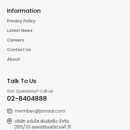
Information
Privacy Policy
Latest News
Careers
Contact Us
About
Talk To Us
Got Questions? Call us
02-8404888
member@jamsai.com
บริษัท แจ่มใส พับลิชชิ่ง จำกัด
285/33 ซอยจรัญสนิทวงศ์ 31