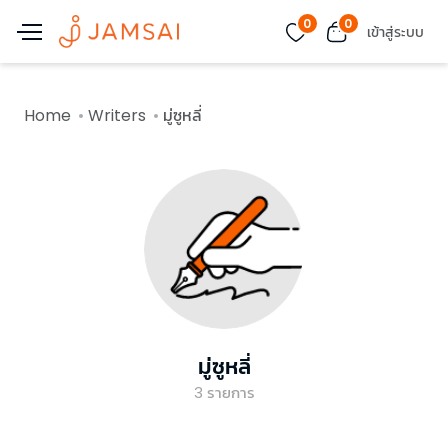
0
0
เข้าสู่ระบบ
Home
Writers
มู่ซูหลี่
มู่ซูหลี่
3
รายการ