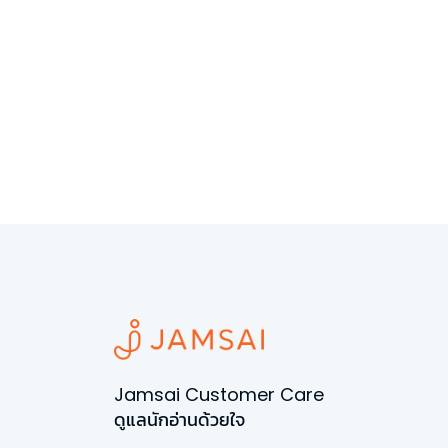
Jamsai Customer Care
ดูแลนักอ่านด้วยใจ