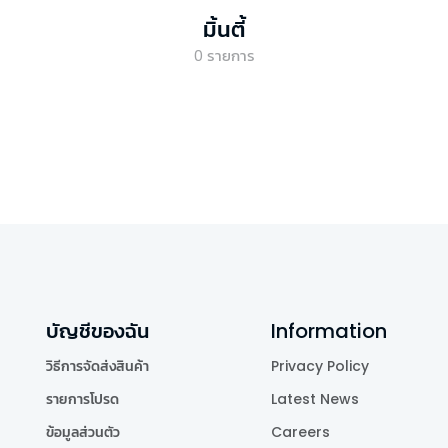
มิ้นตี้
0
รายการ
บัญชีของฉัน
Information
วิธีการจัดส่งสินค้า
Privacy Policy
รายการโปรด
Latest News
ข้อมูลส่วนตัว
Careers