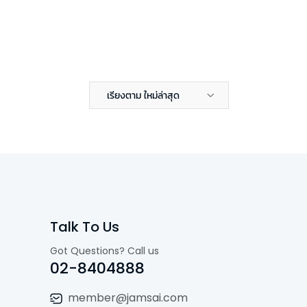
เรียงตาม ใหม่ล่าสุด
Talk To Us
Got Questions? Call us
02-8404888
member@jamsai.com