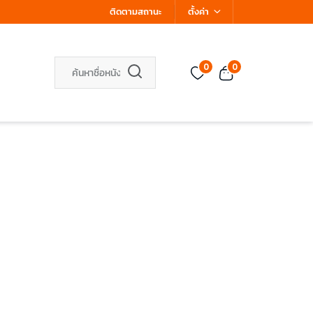
ติดตามสถานะ
ตั้งค่า
0
0