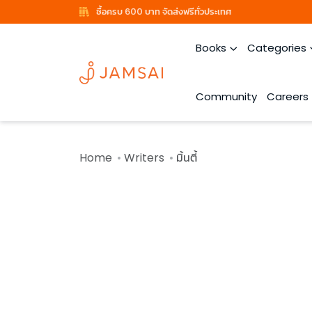
ซื้อครบ 600 บาท จัดส่งฟรีทั่วประเทศ
Books
Categories
Community
Careers
Home
Writers
มิ้นตี้