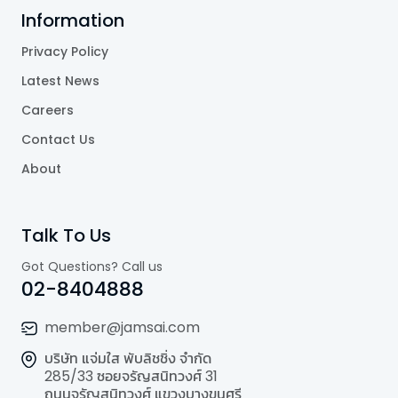
Information
Privacy Policy
Latest News
Careers
Contact Us
About
Talk To Us
Got Questions? Call us
02-8404888
member@jamsai.com
บริษัท แจ่มใส พับลิชชิ่ง จำกัด
285/33 ซอยจรัญสนิทวงศ์ 31
ถนนจรัญสนิทวงศ์ แขวงบางขุนศรี