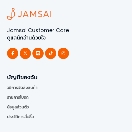
Jamsai Customer Care
ดูแลนักอ่านด้วยใจ
บัญชีของฉัน
วิธีการจัดส่งสินค้า
รายการโปรด
ข้อมูลส่วนตัว
ประวัติการสั่งซื้อ