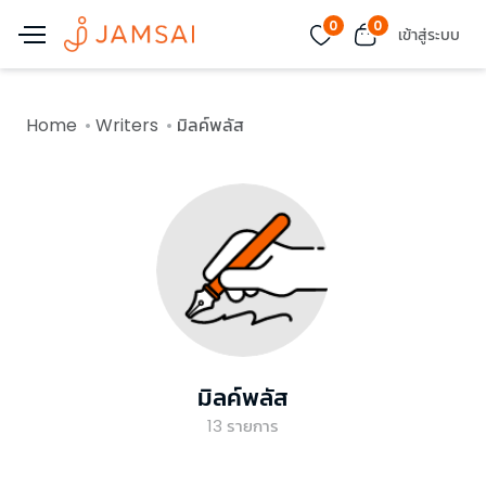
0
0
เข้าสู่ระบบ
Home
Writers
มิลค์พลัส
มิลค์พลัส
13
รายการ