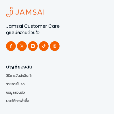
Jamsai Customer Care
ดูแลนักอ่านด้วยใจ
บัญชีของฉัน
วิธีการจัดส่งสินค้า
รายการโปรด
ข้อมูลส่วนตัว
ประวัติการสั่งซื้อ