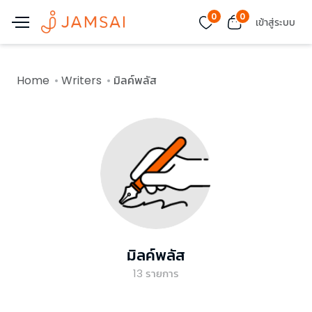
0
0
เข้าสู่ระบบ
Home
Writers
มิลค์พลัส
มิลค์พลัส
13
รายการ