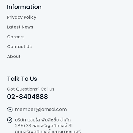
Information
Privacy Policy
Latest News
Careers
Contact Us
About
Talk To Us
Got Questions? Call us
02-8404888
member@jamsai.com
บริษัท แจ่มใส พับลิชชิ่ง จำกัด
285/33 ซอยจรัญสนิทวงศ์ 31
ถนนจรัญสนิทวงศ์ แขวงบางขุนศรี