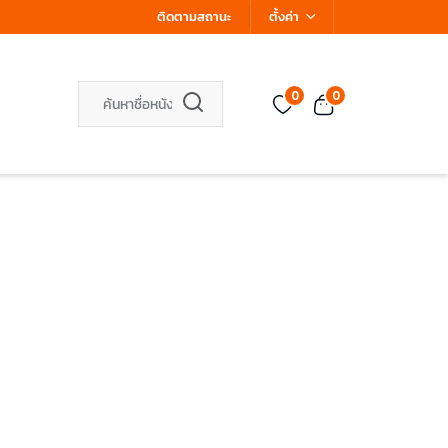
ติดตามสถานะ
ตั้งค่า
0
0