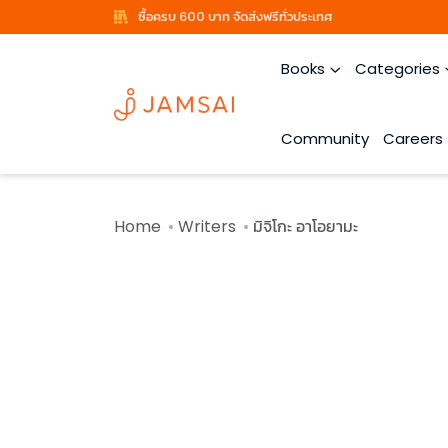
ซื้อครบ 600 บาท จัดส่งฟรีทั่วประเทศ
Books
Categories
Community
Careers
Home
Writers
มิจิโกะ อาโอยามะ