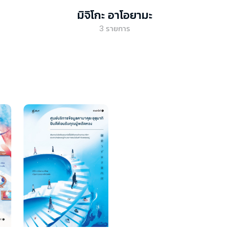
มิจิโกะ อาโอยามะ
3
รายการ