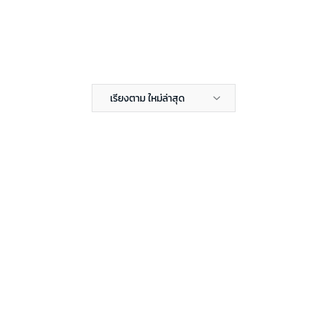
เรียงตาม ใหม่ล่าสุด