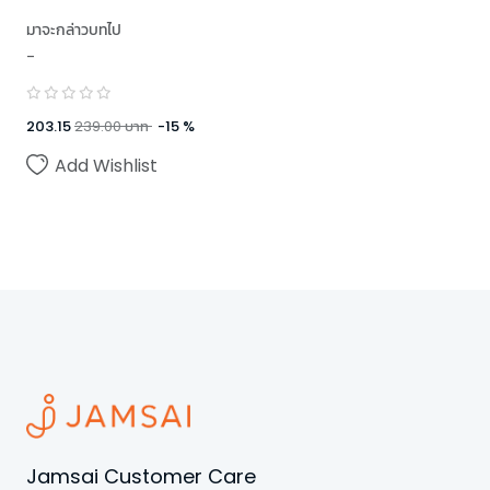
มาจะกล่าวบทไป
-
203.15
239.00
บาท
-
15
%
Add Wishlist
Jamsai Customer Care