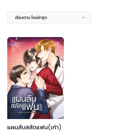
เรียงตาม ใหม่ล่าสุด
แผนลับสลัดแฟน(เก่า)