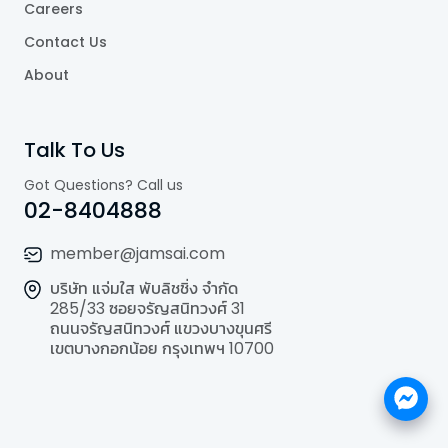
Careers
Contact Us
About
Talk To Us
Got Questions? Call us
02-8404888
member@jamsai.com
บริษัท แจ่มใส พับลิชชิ่ง จำกัด
285/33 ซอยจรัญสนิทวงศ์ 31
ถนนจรัญสนิทวงศ์ แขวงบางขุนศรี
เขตบางกอกน้อย กรุงเทพฯ 10700