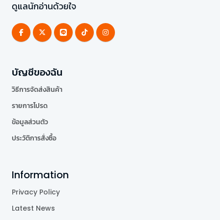
ดูแลนักอ่านด้วยใจ
บัญชีของฉัน
วิธีการจัดส่งสินค้า
รายการโปรด
ข้อมูลส่วนตัว
ประวัติการสั่งซื้อ
Information
Privacy Policy
Latest News