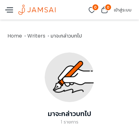
0
0
เข้าสู่ระบบ
Home
Writers
มาจะกล่าวบทไป
มาจะกล่าวบทไป
1
รายการ