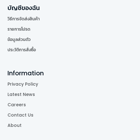
บัญชีของฉัน
วิธีการจัดส่งสินค้า
รายการโปรด
ข้อมูลส่วนตัว
ประวัติการสั่งซื้อ
Information
Privacy Policy
Latest News
Careers
Contact Us
About