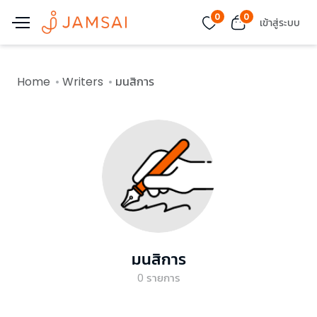
0
0
เข้าสู่ระบบ
Home
Writers
มนสิการ
มนสิการ
0
รายการ