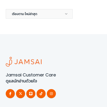
เรียงตาม ใหม่ล่าสุด
Jamsai Customer Care
ดูแลนักอ่านด้วยใจ