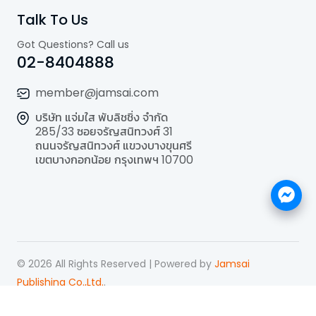
Talk To Us
Got Questions? Call us
02-8404888
member@jamsai.com
บริษัท แจ่มใส พับลิชชิ่ง จำกัด
285/33 ซอยจรัญสนิทวงศ์ 31
ถนนจรัญสนิทวงศ์ แขวงบางขุนศรี
เขตบางกอกน้อย กรุงเทพฯ 10700
©
2026
All Rights Reserved | Powered by
Jamsai
Publishing Co.,Ltd.
.