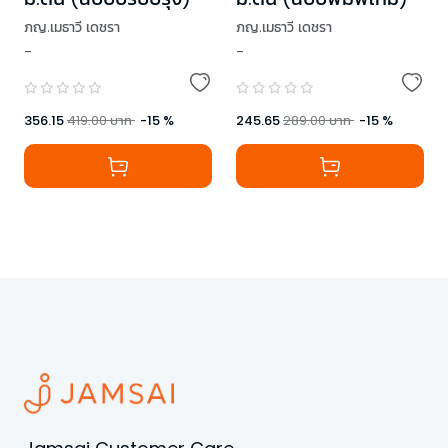
ภญ.เมธาวี เดชรา
ภญ.เมธาวี เดชรา
-
-
356.15
419.00
บาท
-
15
%
245.65
289.00
บาท
-
15
%