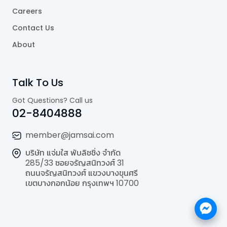
Careers
Contact Us
About
Talk To Us
Got Questions? Call us
02-8404888
member@jamsai.com
บริษัท แจ่มใส พับลิชชิ่ง จำกัด
285/33 ซอยจรัญสนิทวงศ์ 31
ถนนจรัญสนิทวงศ์ แขวงบางขุนศรี
เขตบางกอกน้อย กรุงเทพฯ 10700