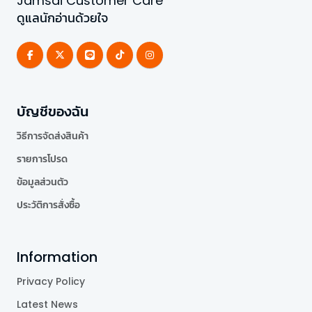
Jamsai Customer Care
ดูแลนักอ่านด้วยใจ
บัญชีของฉัน
วิธีการจัดส่งสินค้า
รายการโปรด
ข้อมูลส่วนตัว
ประวัติการสั่งซื้อ
Information
Privacy Policy
Latest News