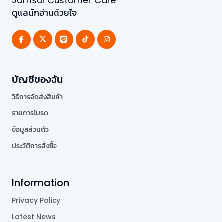
Jamsai Customer Care
ดูแลนักอ่านด้วยใจ
บัญชีของฉัน
วิธีการจัดส่งสินค้า
รายการโปรด
ข้อมูลส่วนตัว
ประวัติการสั่งซื้อ
Information
Privacy Policy
Latest News