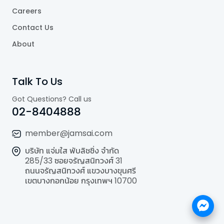
Careers
Contact Us
About
Talk To Us
Got Questions? Call us
02-8404888
member@jamsai.com
บริษัท แจ่มใส พับลิชชิ่ง จำกัด
285/33 ซอยจรัญสนิทวงศ์ 31
ถนนจรัญสนิทวงศ์ แขวงบางขุนศรี
เขตบางกอกน้อย กรุงเทพฯ 10700