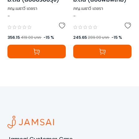
ภญ.เมธาวี เดชรา
ภญ.เมธาวี เดชรา
-
-
356.15
419.00
บาท
-
15
%
245.65
289.00
บาท
-
15
%