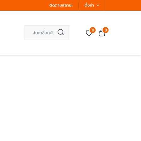
ติดตามสถานะ
ตั้งค่า
0
0