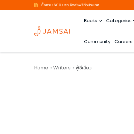
ซื้อครบ 600 บาท จัดส่งฟรีทั่วประเทศ
Books
Categories
Community
Careers
Home
Writers
ฟู่ซีเฉียว