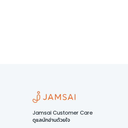
Jamsai Customer Care
ดูแลนักอ่านด้วยใจ