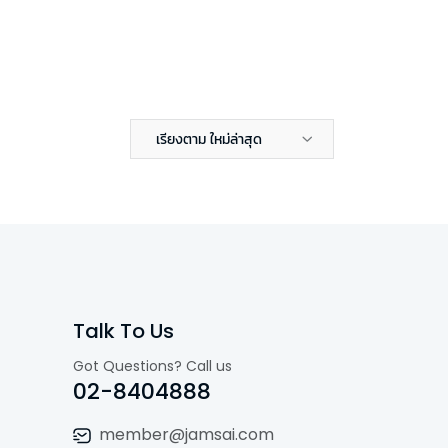
เรียงตาม ใหม่ล่าสุด
Talk To Us
Got Questions? Call us
02-8404888
member@jamsai.com