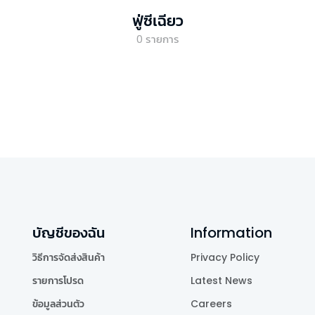
ฟู่ซีเฉียว
0
รายการ
บัญชีของฉัน
Information
วิธีการจัดส่งสินค้า
Privacy Policy
รายการโปรด
Latest News
ข้อมูลส่วนตัว
Careers