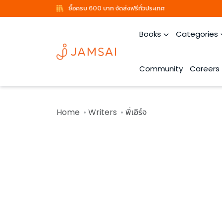
ซื้อครบ 600 บาท จัดส่งฟรีทั่วประเทศ
Books
Categories
Community
Careers
Home
Writers
พี่เอิร์จ