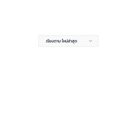
เรียงตาม ใหม่ล่าสุด