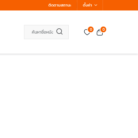
ติดตามสถานะ
ตั้งค่า
0
0