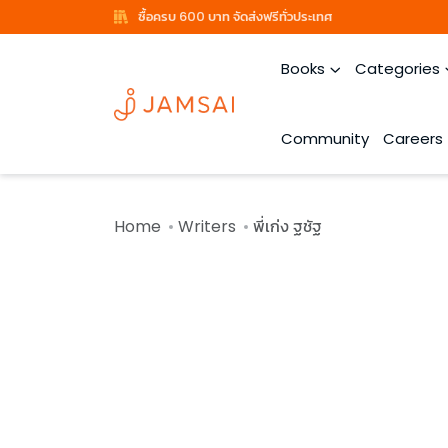
ซื้อครบ 600 บาท จัดส่งฟรีทั่วประเทศ
Books
Categories
Community
Careers
Home
Writers
พี่เก่ง ฐชัฐ