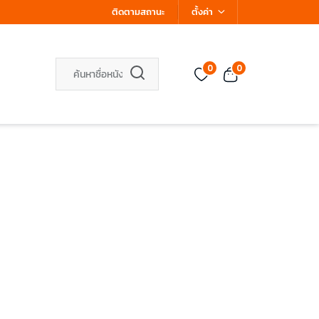
ติดตามสถานะ
ตั้งค่า
0
0