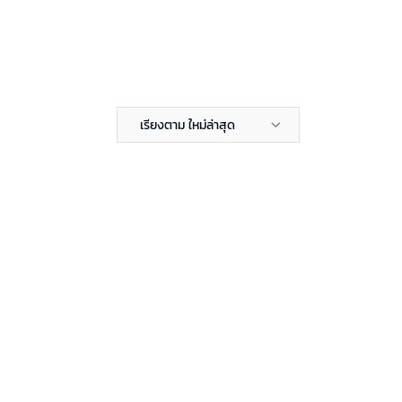
เรียงตาม ใหม่ล่าสุด