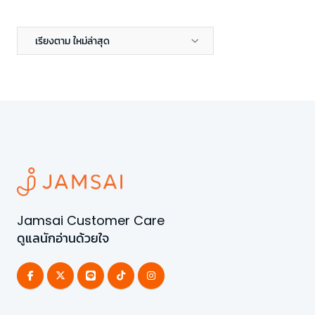
เรียงตาม ใหม่ล่าสุด
Jamsai Customer Care
ดูแลนักอ่านด้วยใจ