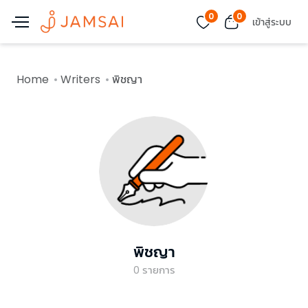
0
0
เข้าสู่ระบบ
Home
Writers
พิชญา
พิชญา
0
รายการ