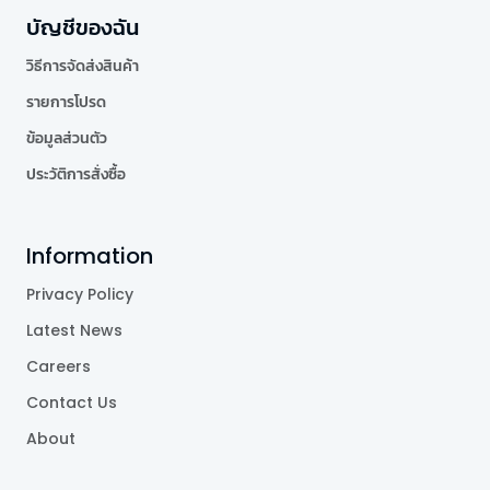
บัญชีของฉัน
วิธีการจัดส่งสินค้า
รายการโปรด
ข้อมูลส่วนตัว
ประวัติการสั่งซื้อ
Information
Privacy Policy
Latest News
Careers
Contact Us
About