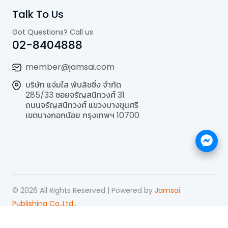
Talk To Us
Got Questions? Call us
02-8404888
member@jamsai.com
บริษัท แจ่มใส พับลิชชิ่ง จำกัด
285/33 ซอยจรัญสนิทวงศ์ 31
ถนนจรัญสนิทวงศ์ แขวงบางขุนศรี
เขตบางกอกน้อย กรุงเทพฯ 10700
©
2026
All Rights Reserved | Powered by
Jamsai
Publishing Co.,Ltd.
.