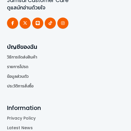
Jamsai Customer Care
ดูแลนักอ่านด้วยใจ
บัญชีของฉัน
วิธีการจัดส่งสินค้า
รายการโปรด
ข้อมูลส่วนตัว
ประวัติการสั่งซื้อ
Information
Privacy Policy
Latest News