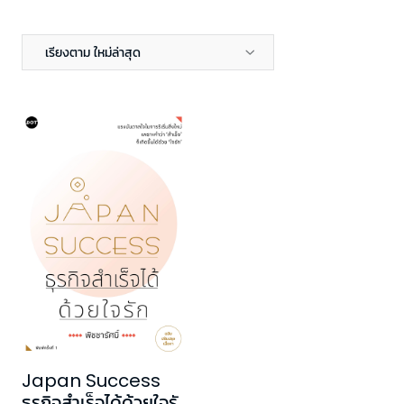
เรียงตาม ใหม่ล่าสุด
Japan Success
ธุรกิจสำเร็จได้ด้วยใจรัก